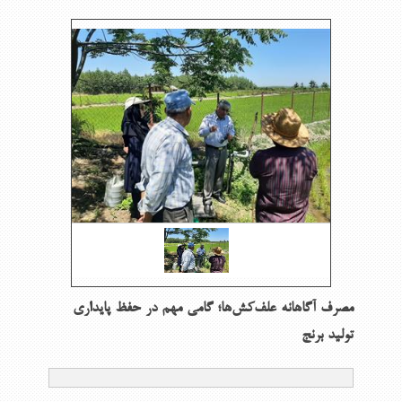
مصرف آگاهانه علف‌كش‌ها؛ گامی مهم در حفظ پایداری
تولید برنج